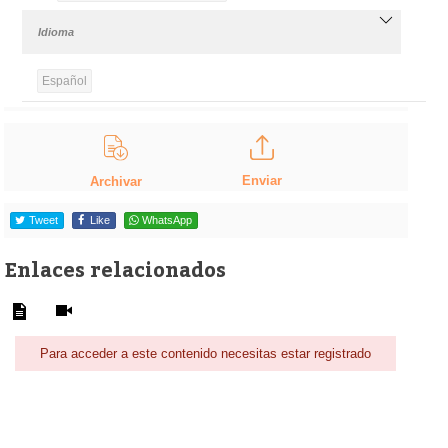
Idioma
Español
Enviar
Archivar
Tweet
Like
WhatsApp
Enlaces relacionados
Para acceder a este contenido necesitas estar registrado