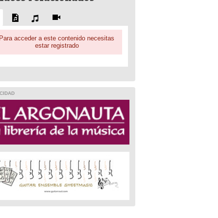
Para acceder a este contenido necesitas
estar registrado
CIDAD