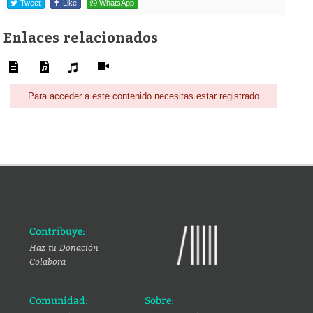
Tweet
Like
WhatsApp
Enlaces relacionados
Para acceder a este contenido necesitas estar registrado
Contribuye:
Haz tu Donación
Colabora
Comunidad:
Sobre: