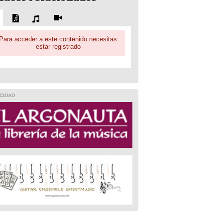
Para acceder a este contenido necesitas
estar registrado
CIDAD