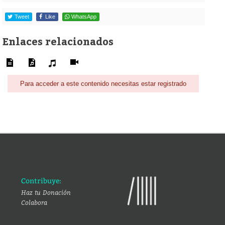
Tweet
Like
WhatsApp
Enlaces relacionados
Para acceder a este contenido necesitas estar registrado
Contribuye:
Haz tu Donación
Colabora