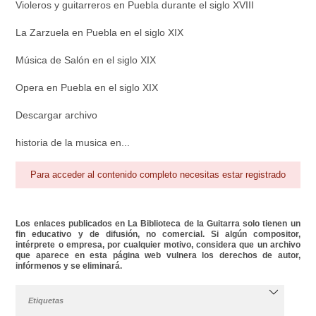
Violeros y guitarreros en Puebla durante el siglo XVIII
La Zarzuela en Puebla en el siglo XIX
Música de Salón en el siglo XIX
Opera en Puebla en el siglo XIX
Descargar archivo
historia de la musica en...
Para acceder al contenido completo necesitas estar registrado
Los enlaces publicados en La Biblioteca de la Guitarra solo tienen un
fin educativo y de difusión, no comercial. Si algún compositor,
intérprete o empresa, por cualquier motivo, considera que un archivo
que aparece en esta página web vulnera los derechos de autor,
infórmenos y se eliminará.
Etiquetas