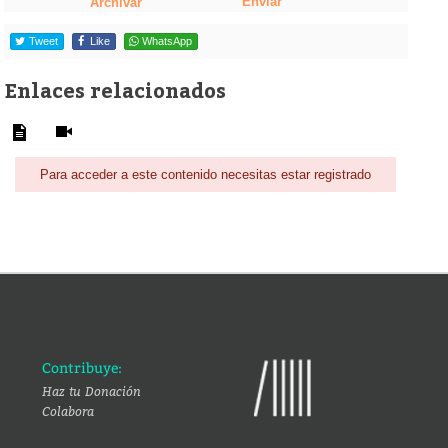
Enviar
Archivar
Tweet
Like
WhatsApp
Enlaces relacionados
Para acceder a este contenido necesitas estar registrado
Contribuye:
Haz tu Donación
Colabora