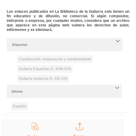
Los enlaces publicados en La Biblioteca de la Guitarra solo tienen un
fin educativo y de difusión, no comercial. Si algún compositor,
intérprete o empresa, por cualquier motivo, considera que un archivo
que aparece en esta página web vulnera los derechos de autor,
infórmenos y se eliminará.
Etiquetas
Construcción, restauración y mantenimiento
Guitarra Española (S. XVIII-XXI)
Guitarra moderna (S. XIX-XX)
Idioma
Español