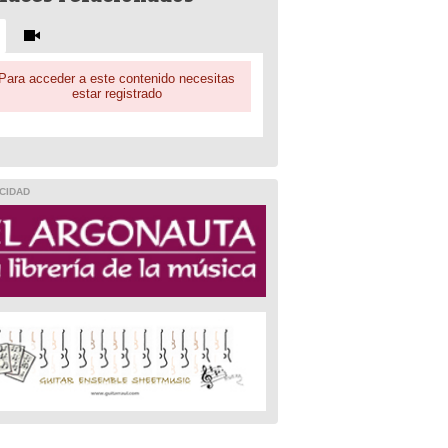
Para acceder a este contenido necesitas
estar registrado
CIDAD