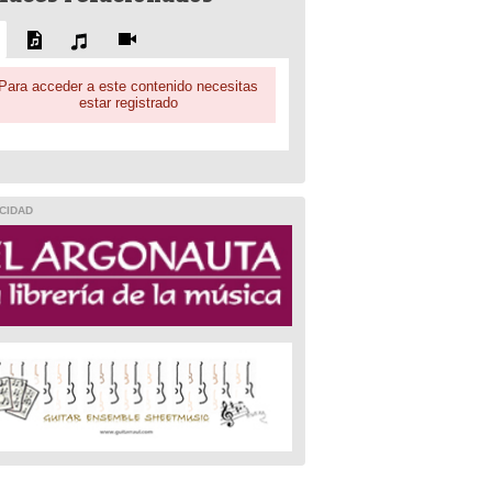
Para acceder a este contenido necesitas
estar registrado
CIDAD