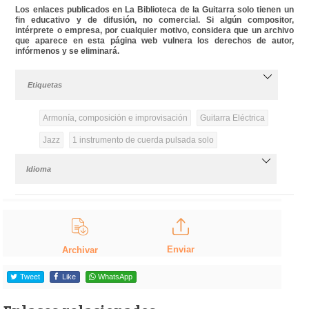
Los enlaces publicados en La Biblioteca de la Guitarra solo tienen un
fin educativo y de difusión, no comercial. Si algún compositor,
intérprete o empresa, por cualquier motivo, considera que un archivo
que aparece en esta página web vulnera los derechos de autor,
infórmenos y se eliminará.
Etiquetas
Armonía, composición e improvisación
Guitarra Eléctrica
Jazz
1 instrumento de cuerda pulsada solo
Idioma
Enviar
Archivar
Tweet
Like
WhatsApp