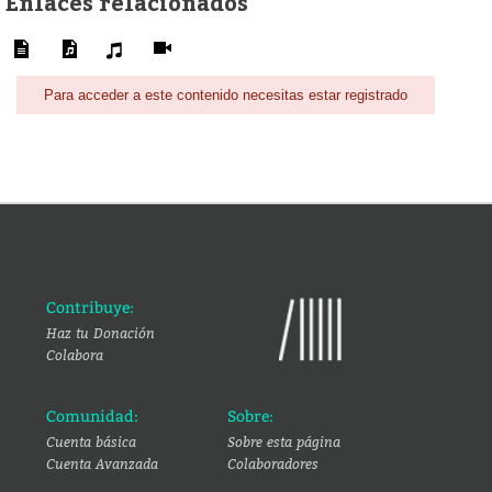
Enlaces relacionados
Para acceder a este contenido necesitas estar registrado
Contribuye:
Haz tu Donación
Colabora
Comunidad:
Sobre:
Cuenta básica
Sobre esta página
Cuenta Avanzada
Colaboradores