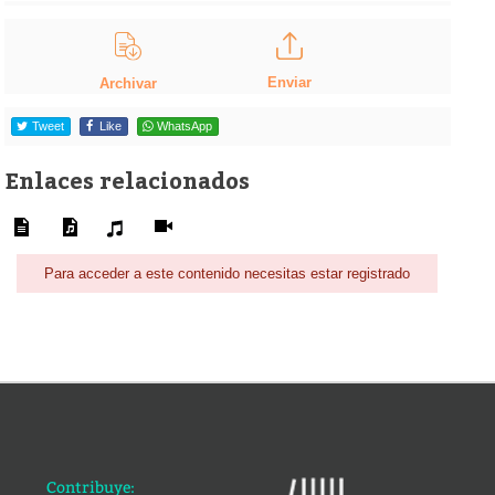
Enviar
Archivar
Tweet
Like
WhatsApp
Enlaces relacionados
Para acceder a este contenido necesitas estar registrado
Contribuye: