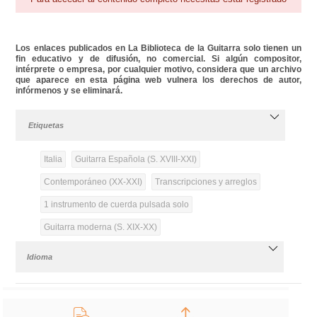
Los enlaces publicados en La Biblioteca de la Guitarra solo tienen un
fin educativo y de difusión, no comercial. Si algún compositor,
intérprete o empresa, por cualquier motivo, considera que un archivo
que aparece en esta página web vulnera los derechos de autor,
infórmenos y se eliminará.
Etiquetas
Italia
Guitarra Española (S. XVIII-XXI)
Contemporáneo (XX-XXI)
Transcripciones y arreglos
1 instrumento de cuerda pulsada solo
Guitarra moderna (S. XIX-XX)
Idioma