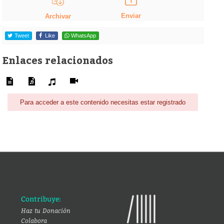
Enviar
Archivar
Tweet
Like
WhatsApp
Enlaces relacionados
Para acceder a este contenido necesitas estar registrado
Contribuye:
Haz tu Donación
Colabora