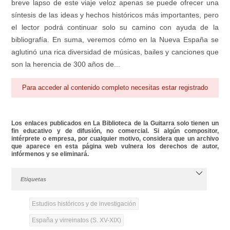
breve lapso de este viaje veloz apenas se puede ofrecer una
síntesis de las ideas y hechos históricos más importantes, pero
el lector podrá continuar solo su camino con ayuda de la
bibliografía. En suma, veremos cómo en la Nueva España se
aglutinó una rica diversidad de músicas, bailes y canciones que
son la herencia de 300 años de...
Para acceder al contenido completo necesitas estar registrado
Los enlaces publicados en La Biblioteca de la Guitarra solo tienen un
fin educativo y de difusión, no comercial. Si algún compositor,
intérprete o empresa, por cualquier motivo, considera que un archivo
que aparece en esta página web vulnera los derechos de autor,
infórmenos y se eliminará.
Etiquetas
Estudios históricos y de investigación
España y virreinatos (S. XV-XIX)