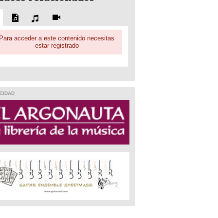
Para acceder a este contenido necesitas
estar registrado
CIDAD