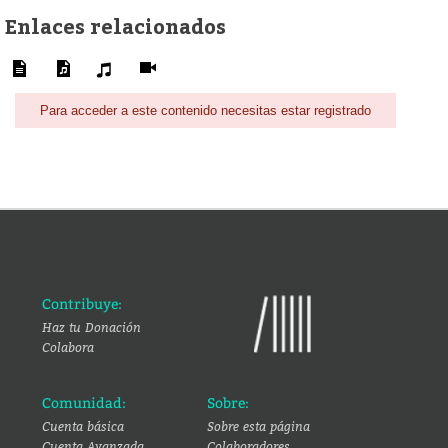
Enlaces relacionados
Para acceder a este contenido necesitas estar registrado
Contribuye:
Haz tu Donación
Colabora
Comunidad:
Sobre:
Cuenta básica
Sobre esta página
Cuenta Avanzada
Colaboradores