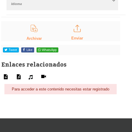
Idioma
Enviar
Archivar
Tweet
Like
WhatsApp
Enlaces relacionados
Para acceder a este contenido necesitas estar registrado