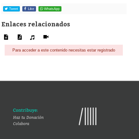
Tweet
Like
WhatsApp
Enlaces relacionados
Para acceder a este contenido necesitas estar registrado
Contribuye:
Haz tu Donación
Colabora