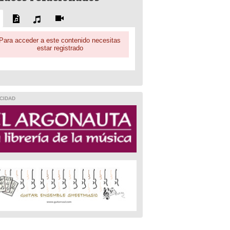
Para acceder a este contenido necesitas
estar registrado
CIDAD