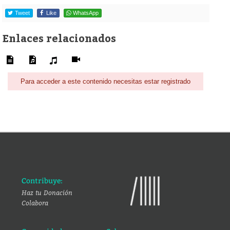
Tweet
Like
WhatsApp
Enlaces relacionados
Para acceder a este contenido necesitas estar registrado
Contribuye:
Haz tu Donación
Colabora