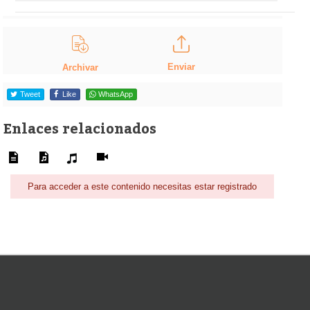
Enviar
Archivar
Tweet
Like
WhatsApp
Enlaces relacionados
Para acceder a este contenido necesitas estar registrado