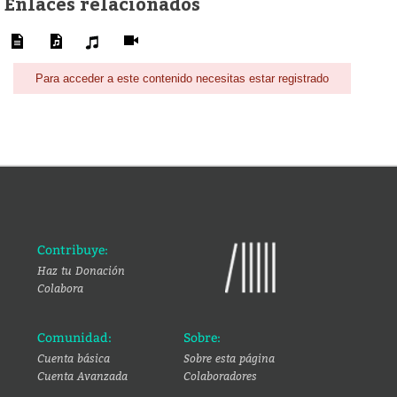
Enlaces relacionados
Para acceder a este contenido necesitas estar registrado
Contribuye:
Haz tu Donación
Colabora
Comunidad:
Sobre:
Cuenta básica
Sobre esta página
Cuenta Avanzada
Colaboradores