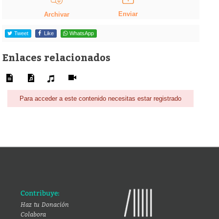
Enviar
Archivar
Tweet
Like
WhatsApp
Enlaces relacionados
Para acceder a este contenido necesitas estar registrado
Contribuye:
Haz tu Donación
Colabora