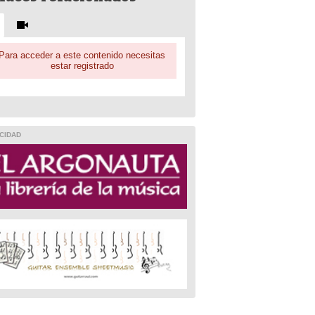
Para acceder a este contenido necesitas
estar registrado
CIDAD