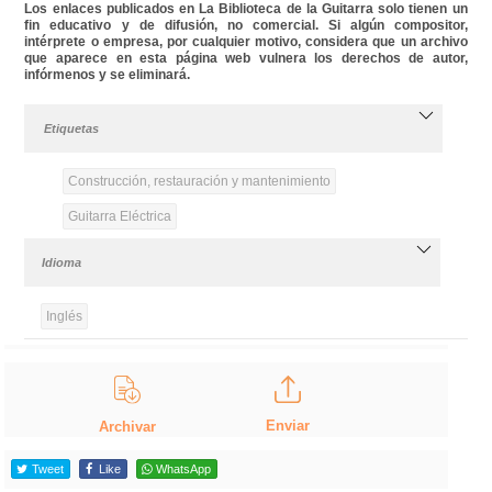
Los enlaces publicados en La Biblioteca de la Guitarra solo tienen un
fin educativo y de difusión, no comercial. Si algún compositor,
intérprete o empresa, por cualquier motivo, considera que un archivo
que aparece en esta página web vulnera los derechos de autor,
infórmenos y se eliminará.
Etiquetas
Construcción, restauración y mantenimiento
Guitarra Eléctrica
Idioma
Inglés
Enviar
Archivar
Tweet
Like
WhatsApp