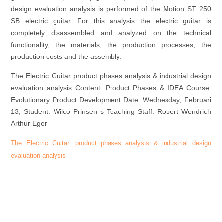
design evaluation analysis is performed of the Motion ST 250
SB electric guitar. For this analysis the electric guitar is
completely disassembled and analyzed on the technical
functionality, the materials, the production processes, the
production costs and the assembly.
The Electric Guitar product phases analysis & industrial design
evaluation analysis Content: Product Phases & IDEA Course:
Evolutionary Product Development Date: Wednesday, Februari
13, Student: Wilco Prinsen s Teaching Staff: Robert Wendrich
Arthur Eger
The Electric Guitar. product phases analysis & industrial design
evaluation analysis