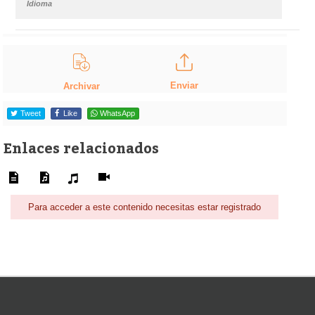
Idioma
Enviar
Archivar
Tweet
Like
WhatsApp
Enlaces relacionados
Para acceder a este contenido necesitas estar registrado