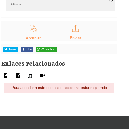
Idioma
Enviar
Archivar
Tweet
Like
WhatsApp
Enlaces relacionados
Para acceder a este contenido necesitas estar registrado