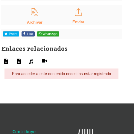
Enviar
Archivar
Tweet
Like
WhatsApp
Enlaces relacionados
Para acceder a este contenido necesitas estar registrado
Contribuye: