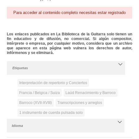
Para acceder al contenido completo necesitas estar registrado
Los enlaces publicados en La Biblioteca de la Guitarra solo tienen un
fin educativo y de difusión, no comercial. Si algún compositor,
intérprete o empresa, por cualquier motivo, considera que un archivo
que aparece en esta página web vulnera los derechos de autor,
infórmenos y se eliminará.
Etiquetas
Interpretación de repertorio y Conciertos
Francia / Belgica / Suiza
Laúd Renacimiento y Barroco
Barroco (XVII-XVIII)
Transcripciones y arreglos
1 instrumento de cuerda pulsada solo
Idioma