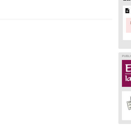
PUBLI