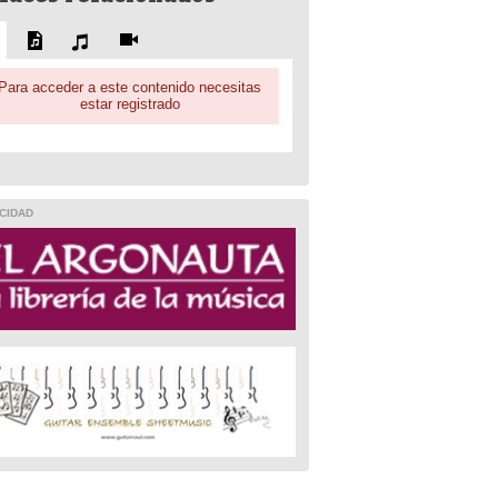
Para acceder a este contenido necesitas
estar registrado
CIDAD