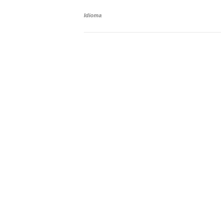
Idioma