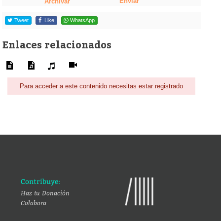
Enviar
Archivar
Tweet
Like
WhatsApp
Enlaces relacionados
Para acceder a este contenido necesitas estar registrado
Contribuye:
Haz tu Donación
Colabora