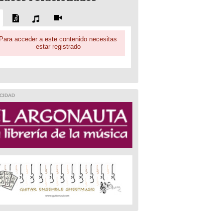
Para acceder a este contenido necesitas
estar registrado
CIDAD