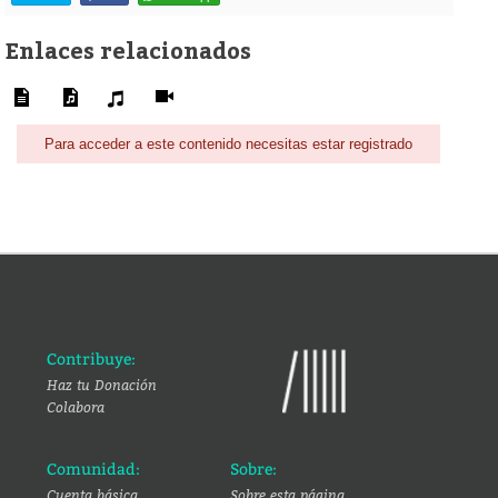
Enlaces relacionados
Para acceder a este contenido necesitas estar registrado
Contribuye:
Haz tu Donación
Colabora
Comunidad:
Sobre:
Cuenta básica
Sobre esta página