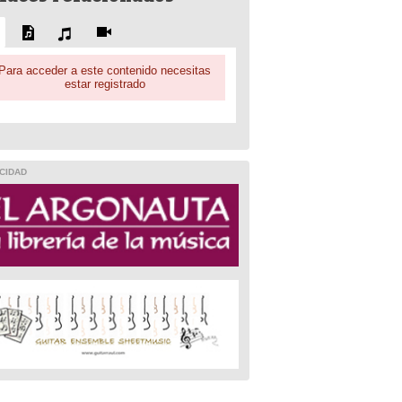
Para acceder a este contenido necesitas
estar registrado
CIDAD