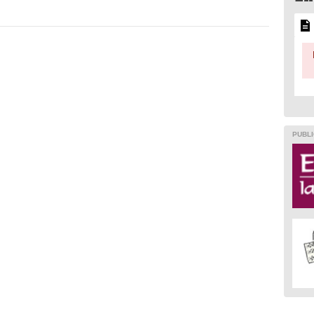
PUBLI