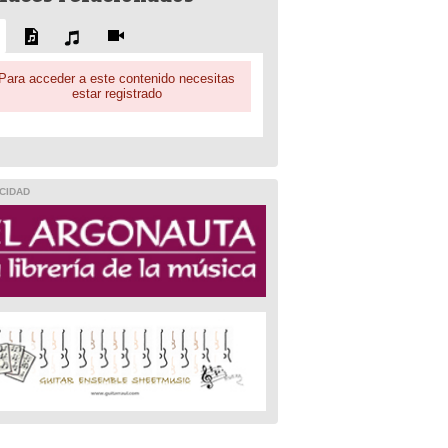
Para acceder a este contenido necesitas
estar registrado
CIDAD