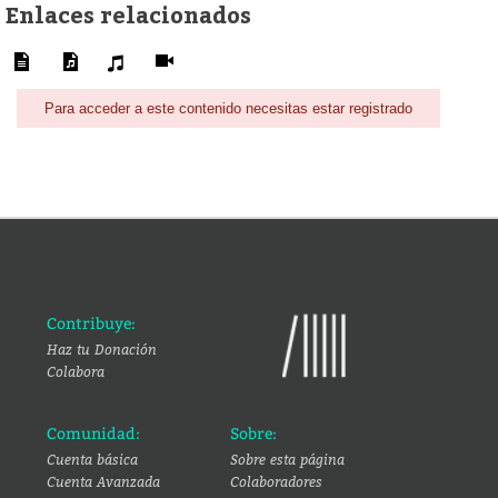
Enlaces relacionados
Para acceder a este contenido necesitas estar registrado
Contribuye:
Haz tu Donación
Colabora
Comunidad:
Sobre:
Cuenta básica
Sobre esta página
Cuenta Avanzada
Colaboradores