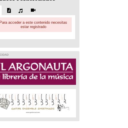
Para acceder a este contenido necesitas
estar registrado
CIDAD