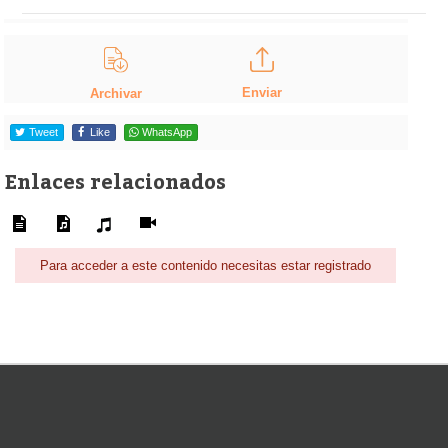
Enviar
Archivar
Tweet
Like
WhatsApp
Enlaces relacionados
Para acceder a este contenido necesitas estar registrado