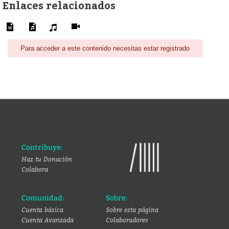
Enlaces relacionados
Para acceder a este contenido necesitas estar registrado
Contribuye:
Haz tu Donación
Colabora
Comunidad:
Sobre:
Cuenta básica
Sobre esta página
Cuenta Avanzada
Colaboradores