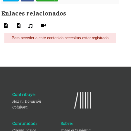
Enlaces relacionados
Para acceder a este contenido necesitas estar registrado
Contribuye:
Haz tu Donación
Colabora
Comunidad:
Sobre:
Cuenta básica
Sobre esta página