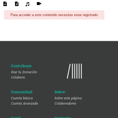
Para acceder a este contenido necesitas estar registrado
Contribuye:
Haz tu Donación
Colabora
Comunidad:
Sobre:
Cuenta básica
Sobre esta página
Cuenta Avanzada
Colaboradores