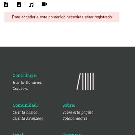
Para acceder a este contenido necesitas estar registrado
Contribuye:
Haz tu Donación
Colabora
Comunidad:
Sobre:
Cuenta básica
Sobre esta página
Cuenta Avanzada
Colaboradores