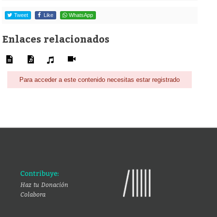
Tweet
Like
WhatsApp
Enlaces relacionados
Para acceder a este contenido necesitas estar registrado
Contribuye:
Haz tu Donación
Colabora