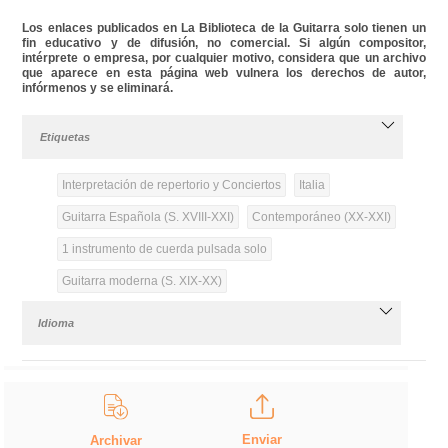
Los enlaces publicados en La Biblioteca de la Guitarra solo tienen un
fin educativo y de difusión, no comercial. Si algún compositor,
intérprete o empresa, por cualquier motivo, considera que un archivo
que aparece en esta página web vulnera los derechos de autor,
infórmenos y se eliminará.
Etiquetas
Interpretación de repertorio y Conciertos
Italia
Guitarra Española (S. XVIII-XXI)
Contemporáneo (XX-XXI)
1 instrumento de cuerda pulsada solo
Guitarra moderna (S. XIX-XX)
Idioma
Enviar
Archivar