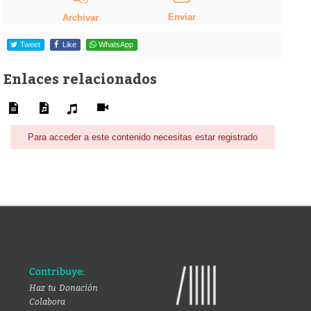
Enviar
Archivar
Tweet
Like
WhatsApp
Enlaces relacionados
Para acceder a este contenido necesitas estar registrado
Contribuye:
Haz tu Donación
Colabora