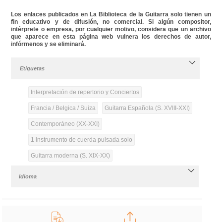
Los enlaces publicados en La Biblioteca de la Guitarra solo tienen un
fin educativo y de difusión, no comercial. Si algún compositor,
intérprete o empresa, por cualquier motivo, considera que un archivo
que aparece en esta página web vulnera los derechos de autor,
infórmenos y se eliminará.
Etiquetas
Interpretación de repertorio y Conciertos
Francia / Belgica / Suiza
Guitarra Española (S. XVIII-XXI)
Contemporáneo (XX-XXI)
1 instrumento de cuerda pulsada solo
Guitarra moderna (S. XIX-XX)
Idioma