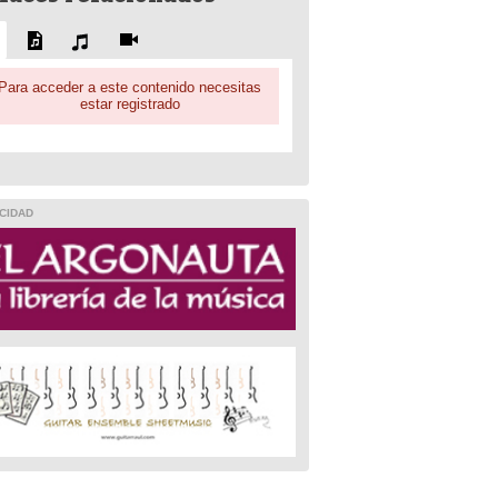
Para acceder a este contenido necesitas
estar registrado
CIDAD