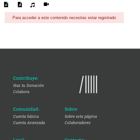
Para acceder a este contenido necesitas estar registrado
Contribuye:
Haz tu Donación
Colabora
Comunidad:
Sobre:
Cuenta básica
Sobre esta página
Cuenta Avanzada
Colaboradores