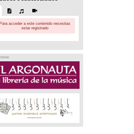
Para acceder a este contenido necesitas
estar registrado
CIDAD