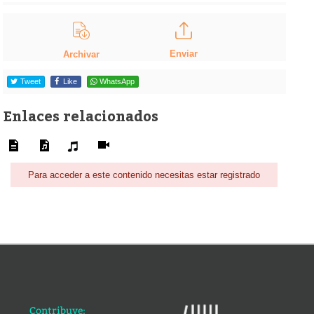
Enviar
Archivar
Tweet
Like
WhatsApp
Enlaces relacionados
Para acceder a este contenido necesitas estar registrado
Contribuye: