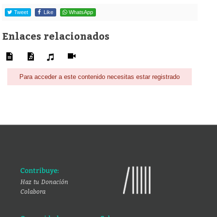
Tweet
Like
WhatsApp
Enlaces relacionados
Para acceder a este contenido necesitas estar registrado
Contribuye:
Haz tu Donación
Colabora