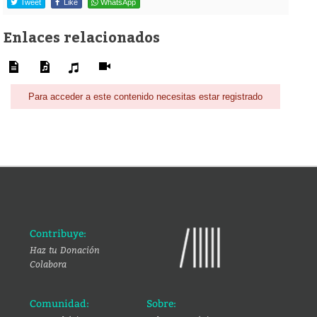
Tweet
Like
WhatsApp
Enlaces relacionados
Para acceder a este contenido necesitas estar registrado
Contribuye:
Haz tu Donación
Colabora
Comunidad:
Sobre: