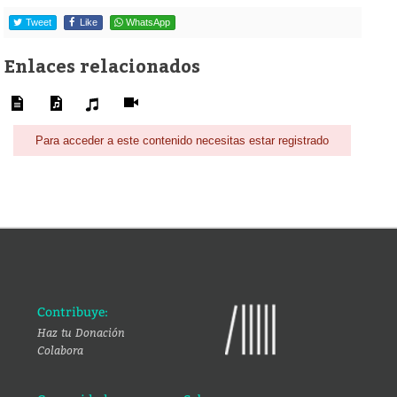
Tweet
Like
WhatsApp
Enlaces relacionados
Para acceder a este contenido necesitas estar registrado
Contribuye:
Haz tu Donación
Colabora