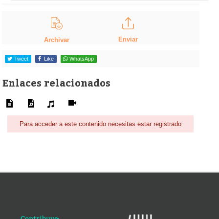
Enviar
Archivar
Tweet
Like
WhatsApp
Enlaces relacionados
Para acceder a este contenido necesitas estar registrado
Contribuye: