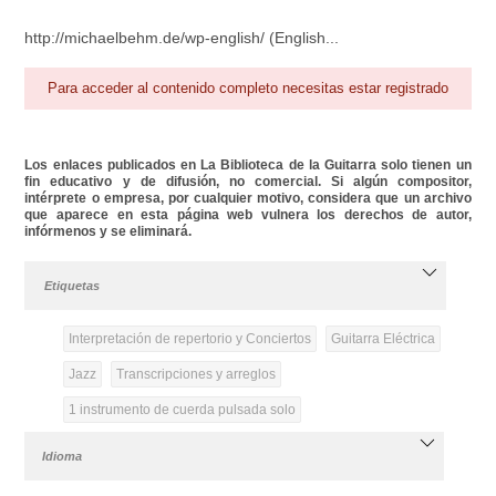
http://michaelbehm.de/wp-english/ (English...
Para acceder al contenido completo necesitas estar registrado
Los enlaces publicados en La Biblioteca de la Guitarra solo tienen un
fin educativo y de difusión, no comercial. Si algún compositor,
intérprete o empresa, por cualquier motivo, considera que un archivo
que aparece en esta página web vulnera los derechos de autor,
infórmenos y se eliminará.
Etiquetas
Interpretación de repertorio y Conciertos
Guitarra Eléctrica
Jazz
Transcripciones y arreglos
1 instrumento de cuerda pulsada solo
Idioma